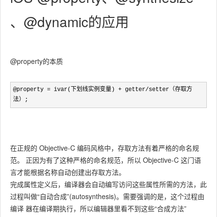
、@dynamic的应用
@property的本质
@property = ivar(下划线实例变量) + getter/setter（存取方
法）;
在正规的 Objective-C 编码风格中，存取方法有着严格的命名规
范。 正因为有了这种严格的命名规范，所以 Objective-C 这门语
言才能根据名称自动创建出存取方法。
完成属性定义后，编译器会自动编写访问这些属性所需的方法，此
过程叫做“自动合成”(autosynthesis)。需要强调的是，这个过程由
编译 器在编译期执行，所以编辑器里看不到这些“合成方法”