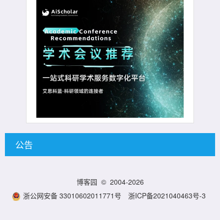
公告
博客园
© 2004-2026
浙公网安备 33010602011771号
浙ICP备2021040463号-3