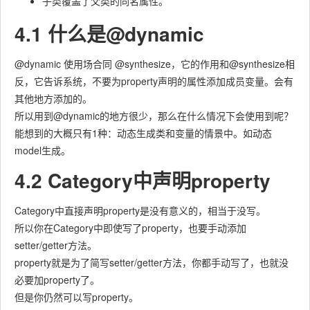
子类覆盖了父类的同名属性。
4.1 什么是@dynamic
@dynamic 使用场合同 @synthesize，它的作用和@synthesize相
反，它告诉系统，不要为property声明的属性添加成员变量。会有
其他地方添加的。
所以用到@dynamic的地方很少，那么在什么情况下会使用到呢？
能想到的大概只有1种：动态生成类和变量的情景中。如动态
model生成。
4.2 Category中声明property
Category中直接声明property是没有意义的，相当于没写。
所以你在Category中即使写了property，也要手动添加
setter/getter方法。
property就是为了简写setter/getter方法，你都手动写了，也就没
必要加property了。
但是你仍然可以写property。