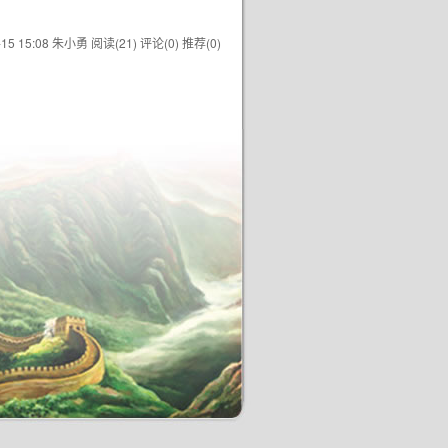
1-15 15:08 朱小勇
阅读(21)
评论(0)
推荐(0)