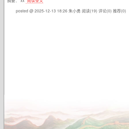
摘要： xx
阅读全文
posted @ 2025-12-13 18:26 朱小勇
阅读(19)
评论(0)
推荐(0)