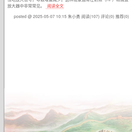
放大器中非常常见。
阅读全文
posted @ 2025-05-07 10:15 朱小勇
阅读(107)
评论(0)
推荐(0)