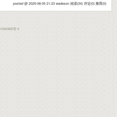
posted @ 2025-08-05 21:23 wadeson
阅读(34)
评论(0)
推荐(0)
1040463号-3