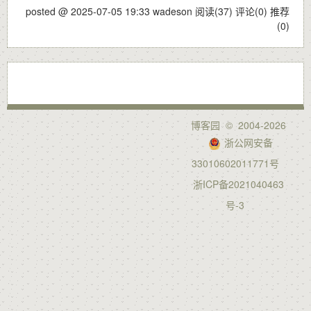
posted @ 2025-07-05 19:33 wadeson
阅读(37)
评论(0)
推荐
(0)
博客园
© 2004-2026
浙公网安备
33010602011771号
浙ICP备2021040463
号-3