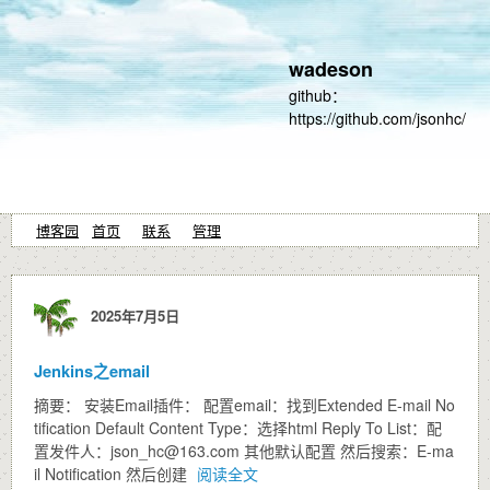
wadeson
github：
https://github.com/jsonhc/
博客园
首页
联系
管理
2025年7月5日
Jenkins之email
摘要： 安装Email插件： 配置email：找到Extended E-mail No
tification Default Content Type：选择html Reply To List：配
置发件人：json_hc@163.com 其他默认配置 然后搜索：E-ma
il Notification 然后创建
阅读全文