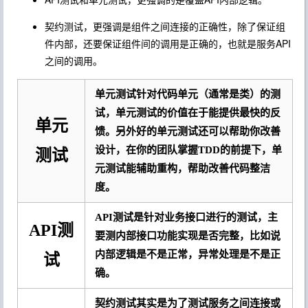
契约测试，更强调是组件之间连接的正确性，除了保证组
件内部，还要保证组件间的调用是正确的，也就是服务API
之间的调用。
单元测试针对代码单元（通常是类）的测
试，单元测试的价值在于能提供最快的反
单元
馈。另外好的单元测试还可以帮助你改善
设计，在你的团队掌握TDD的前提下，单
测试
元测试能辅助重构，帮助改善代码整洁
度。
API测试是针对业务接口进行的测试，主
API测
要测内部接口功能实现是否完整，比如说
内部逻辑是不是正常，异常处理是不是正
试
确。
契约测试其实是为了测试服务之间连接或