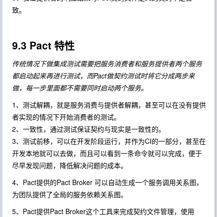
致。
9.3 Pact 特性
传统情况下做集成测试需要把服务消费者和服务提供者两个服务
都启动起来再进行测试，而Pact做契约测试时将它分成两步来
做，每一步里面都不需要同时启动两个服务。
1、测试解耦，就是服务消费与提供者解耦，甚至可以在没有提供
者实现的情况下开始消费者的测试。
2、一致性，通过测试保证契约与现实是一致性的。
3、测试前移，可以在开发阶段运行，并作为CI的一部分，甚至在
开发本地就可以去做，而且可以看到一条命令就可以完成，便于
尽早发现问题，降低解决问题的成本。
4、Pact提供的Pact Broker 可以自动生成一个服务调用关系图，
为团队提供了全局的服务依赖关系图。
5、Pact提供Pact Broker这个工具来完成契约文件管理，使用