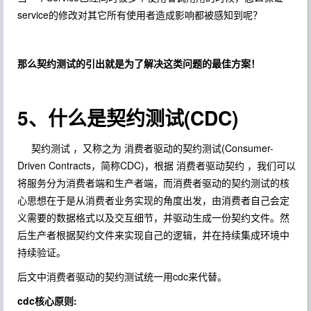
service的修改对其它所有使用者造成影响都被感知到呢？
那么契约测试的引出就是为了解决这类问题的最佳方案！
5、什么是契约测试(CDC)
契约测试 ，又称之为 消费者驱动的契约测试(Consumer-
Driven Contracts，简称CDC)，根据 消费者驱动契约 ，我们可以
将服务分为消费者端和生产者端，而消费者驱动的契约测试的核
心思想在于是从消费者业务实现的角度出发，由消费者自己会定
义需要的数据格式以及交互细节，并驱动生成一份契约文件。然
后生产者根据契约文件来实现自己的逻辑，并在持续集成环境中
持续验证。
后文中消费者驱动的契约测试统一用cdc来代替。
cdc核心原则: