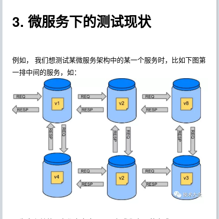
3. 微服务下的测试现状
例如， 我们想测试某微服务架构中的某一个服务时，比如下图第
一排中间的服务，如：