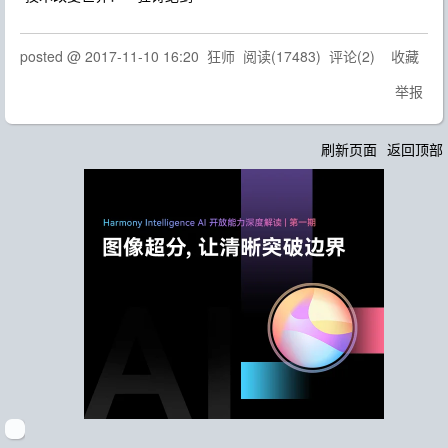
posted @
2017-11-10 16:20
狂师
阅读(
17483
) 评论(
2
)
收藏
举报
刷新页面
返回顶部