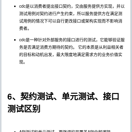
cdc是以消费者提出接口契约，交由服务提供方实现，并以
测试用例对契约进行产生约束，所以服务提供方在满足测
试用例的情况下可以自行更改接口或架构实现而不影响消
费者。
cdc是一种针对外部服务的接口进行的测试，它能够验证服
务是否满足消费方期待的契约。 它的本质是从利益相关者
的目标和动机出发，最大限度地满足需求方的业务价值实
现。
6、契约测试、单元测试、接口
测试区别
API测试和单元测试，更强调的是覆盖API内部逻辑。