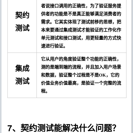
者说接口调用的正确性，为了验证服务提
契约
供者的功能是不是真正能够满足消费者的
需求。它其实体现了测试前移的思想，把
测试
本来要通过集成测试才能验证的工作化作
单元测试和接口测试，用更轻量的方式快
速进行验证。
它从用户的角度验证整个功能的正确性，
集成
测的是端到端的流程，并且加入用户场景
和数据，验证整个过程是不是OK，它的
测试
价值业务价值最高，是验证一个完整的流
程。
7、契约测试能解决什么问题？