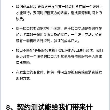
联调成本过高,要双方开发到某一阶段后放在同一个环境上
才能进行，要同时把握双方的进度，造成资源和时间上的
浪费。
对于接口的变动把控相当困难。由于接口变动是普遍存在
的，尤其对于调用关系复杂的接口，一旦发生变动，如果
没有一套机制进行控制，验证的成本巨大。
接口不匹配”是指服务依赖于彼此间的接口进行通信，如何
保证改变一个服务的接口会对其他所有依赖服务是否造成
造成影响。
在发生契约变化时，提供一种可立即被服务端和消费端发
现的方式。
8、契约测试能给我们带来什