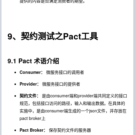
提供的内容是否满足消费者的期望。
9、契约测试之Pact工具
9.1 Pact 术语介绍
Consumer：
微服务接口的调用者
Provider：
微服务接口的提供者
契约文件：
是由consumer端和provider端共同定义的接口
规范，包括接口访问的路径，输入和输出数据。在具体的
实施中，是由consumer端生成的一个json文件，并存放在
pact broker上
Pact Broker：
保存契约文件的服务器