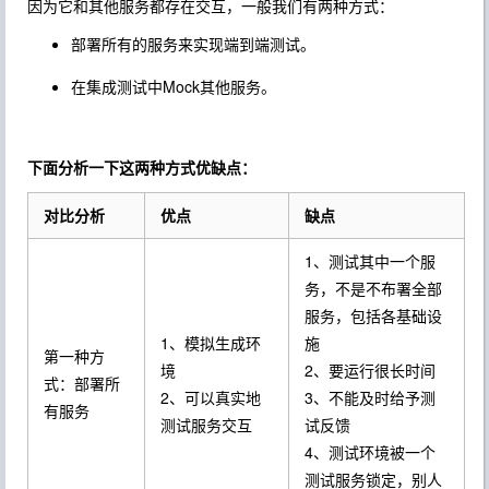
因为它和其他服务都存在交互，一般我们有两种方式：
部署所有的服务来实现端到端测试。
在集成测试中Mock其他服务。
下面分析一下这两种方式优缺点：
对比分析
优点
缺点
1、测试其中一个服
务，不是不布署全部
服务，包括各基础设
1、模拟生成环
施
第一种方
境
2、要运行很长时间
式：部署所
2、可以真实地
3、不能及时给予测
有服务
测试服务交互
试反馈
4、测试环境被一个
测试服务锁定，别人