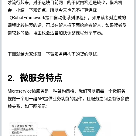
才流行起来，对于这块目前网上的干货内容还是较少，借着机
会，小结一下知识点。所以今天也先不打算连载
《RobotFramework接口自动化系列课程》，如果读者对连载的
课程比较热衷的话，可以在留言板下面给笔者留言，如果读者反
馈较多的话，博主也会适当加快调整课程分享节奏。
下面就给大家浅聊一下微服务架构下的契约测试。
2. 微服务特点
Microservice微服务是一种架构风格，我们可以把每一个微服务
视做一个用一组API提供业务功能的组件，且服务之间会有很多依
赖关系，如下图所示：