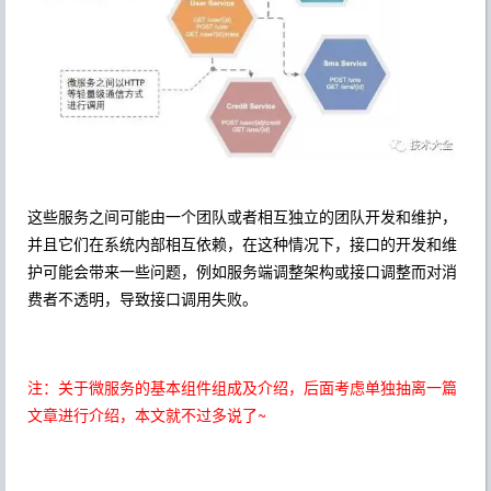
这些服务之间可能由一个团队或者相互独立的团队开发和维护，
并且它们在系统内部相互依赖，在这种情况下，接口的开发和维
护可能会带来一些问题，例如服务端调整架构或接口调整而对消
费者不透明，导致接口调用失败。
注：关于微服务的基本组件组成及介绍，后面考虑单独抽离一篇
文章进行介绍，本文就不过多说了~