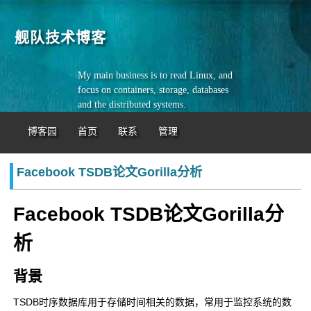
舰队技术博客
My main business is to read Linux, and
focus on containers, storage, databases
and the distributed systems.
博客园
首页
联系
管理
Facebook TSDB论文Gorilla分析
Facebook TSDB论文Gorilla分
析
背景
TSDB时序数据库用于存储时间相关的数据，常用于监控系统的数