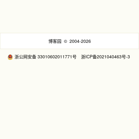
博客园
© 2004-2026
浙公网安备 33010602011771号
浙ICP备2021040463号-3