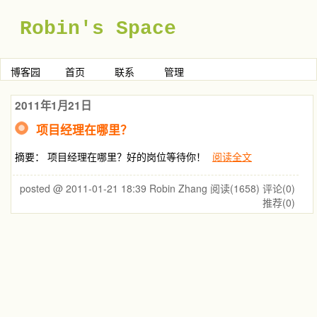
Robin's Space
博客园
首页
联系
管理
2011年1月21日
项目经理在哪里？
摘要： 项目经理在哪里？好的岗位等待你！
阅读全文
posted @ 2011-01-21 18:39 Robin Zhang
阅读(1658)
评论(0)
推荐(0)