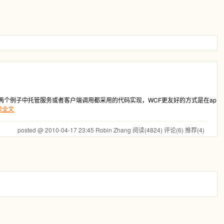
那两个例子中托管服务或者客户端调用都采用的代码实现，WCF更友好的方式是在ap
读全文
posted @ 2010-04-17 23:45 Robin Zhang
阅读(4824)
评论(6)
推荐(4)