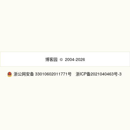
博客园
© 2004-2026
浙公网安备 33010602011771号
浙ICP备2021040463号-3