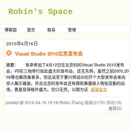
Robin's Space
博客园
首页
联系
管理
2010年4月16日
Visual Studio 2010北京发布会
摘要： 有幸参加了4月12日在北京的的Visual Studio 2010发布
会，VS在三地举行如此盛大的发布会，还无先例，虽然之前2005,20
08等也都改善甚多，但总没至于要兴师动众的开个大型发布会来向
世人展示雄姿。并且北京的发布会还有微软重量级人物张亚勤的出
场，更是显得格外盛大。空口无凭，以图为证
阅读全文
posted @ 2010-04-16 19:18 Robin Zhang
阅读(3175)
评论(15)
推荐(0)