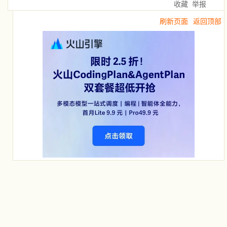
收藏
举报
刷新页面
返回顶部