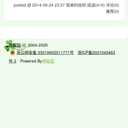
posted @ 2014-09-24 23:27 简单的信仰
阅读(410)
评论(0)
推荐(0)
博客园
© 2004-2026
浙公网安备 33010602011771号
浙ICP备2021040463
号-3
Powered By
博客园