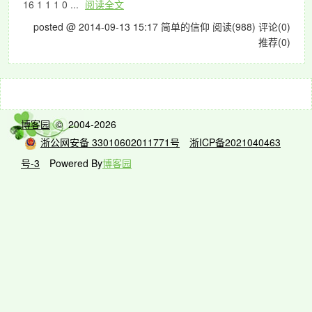
16 1 1 1 0 ...
阅读全文
posted @ 2014-09-13 15:17 简单的信仰
阅读(988)
评论(0)
推荐(0)
博客园
© 2004-2026
浙公网安备 33010602011771号
浙ICP备2021040463
号-3
Powered By
博客园