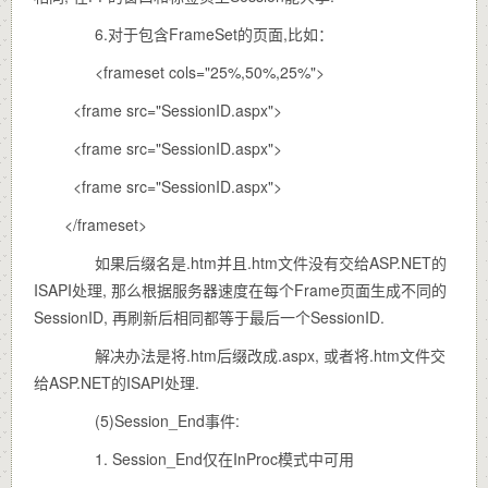
6.对于包含FrameSet的页面,比如：
<frameset cols="25%,50%,25%">
<frame src="SessionID.aspx">
<frame src="SessionID.aspx">
<frame src="SessionID.aspx">
</frameset>
如果后缀名是.htm并且.htm文件没有交给ASP.NET的
ISAPI处理, 那么根据服务器速度在每个Frame页面生成不同的
SessionID, 再刷新后相同都等于最后一个SessionID.
解决办法是将.htm后缀改成.aspx, 或者将.htm文件交
给ASP.NET的ISAPI处理.
(5)Session_End事件:
1. Session_End仅在InProc模式中可用