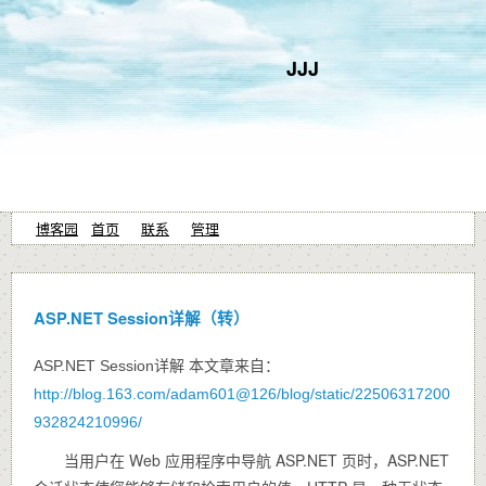
JJJ
博客园
首页
联系
管理
ASP.NET Session详解（转）
ASP.NET Session详解 本文章来自：
http://blog.163.com/adam601@126/blog/static/22506317200
932824210996/
当用户在 Web 应用程序中导航 ASP.NET 页时，ASP.NET