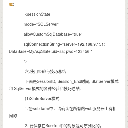
库
:
<sessionState
mode="SQLServer"
allowCustomSqlDatabase="true"
sqlConnectionString="server=192.168.9.151;
DataBase=MyAspState;uid=sa; pwd=123456;"
/>
六.使用经验与技巧总结
下面是SessionID, Session_End时间, StatServer模式
和 SqlServer模式的各种经验和技巧总结.
(1)StateServer模式:
1.在web farm中，请确认在所有的web服务器上有相
同的
2. 要保存在Session中的对象是可序列化的。