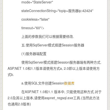
mode="StateServer"
stateConnectionString="tcpip=服务器ip:42424"
cookieless="false"
timeout="60"/>
上面的参数我们可以根据需要修改.
五.使用SqlServer模式搭建Session服务器
(1)服务器端配置
使用SqlServer模式搭建Session服务器端有两种方式.
ASP.NET 1.0和1.1版本请使用方式a, 2.0即以上版本请使用方
式b.
a.使用SQL文件创建Session
数据库
在ASP.NET 1.0和1.1 版本中, 只能使用这种方式.对于
2.0及其以上版本,请使用aspnet_regsql.exe工具.(当然此方法
也通用2.0版本)