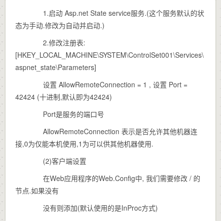
1.启动 Asp.net State service服务.(这个服务默认的状
态为手动.修改为自动并启动.)
2.修改注册表:
[HKEY_LOCAL_MACHINE\SYSTEM\ControlSet001\Services\
aspnet_state\Parameters]
设置 AllowRemoteConnection = 1 , 设置 Port =
42424 (十进制,默认即为42424)
Port是服务的端口号
AllowRemoteConnection 表示是否允许其他机器连
接,0为仅能本机使用,1为可以供其他机器使用.
(2)客户端设置
在Web应用程序的Web.Config中, 我们需要修改 / 的
节点.如果没有
没有则添加(默认使用的是InProc方式)