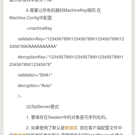
6.需要让所有机器的MachineKey相同.在
Machine.Config中配置:
<machineKey
validationKey="12345678901234567890123456789012
34567890AAAAAAAAAA"
decryptionKey="1234567890123456789012345678901
23456789012345678"
validation="SHA1"
decryption="Auto"
/>
(2)SqlServer模式:
1. 要保存在Session中的对象是可序列化的。
2. 如果使用了默认是
数据库
, 则在客户端配置文件中
的
数据库
链接字符串的用户,需要拥有ASPState和tempdb两个