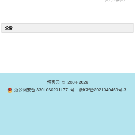
公告
博客园
© 2004-2026
浙公网安备 33010602011771号
浙ICP备2021040463号-3