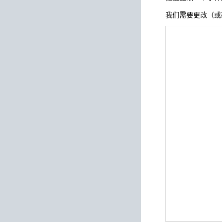
我们需要更改（或新建