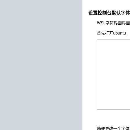
设置控制台默认字体
WSL字符界面界面
首先打开ubunt
随便更改一个字体后点