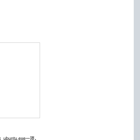
buntu.exe一项，