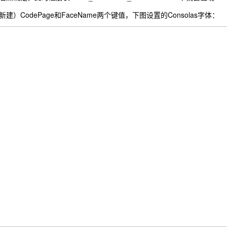
）CodePage和FaceName两个键值，下图设置的Consolas字体：