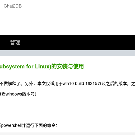
Chat2DB
管理
Subsystem for Linux)的安装与使用
做解释了。另外，本文仅适用于win10 build 16215以及之后的版本
查看windows版本号）
powershell并运行下面的命令：