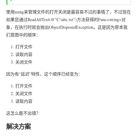
使用using来管理文件的打开关闭是最容易不过的事情了，不过现在
如果您通过ReadAllText(@"C:\abc.txt")方法获得的Func<string>对
象，在执行时就会抛出ObjectDisposedException。这是因为原本我
们意图中的顺序：
打开文件
读取内容
关闭文件
因为有“延迟”特性，这个顺序已经变为：
打开文件
关闭文件
读取内容
这怎么能不出错？
解决方案