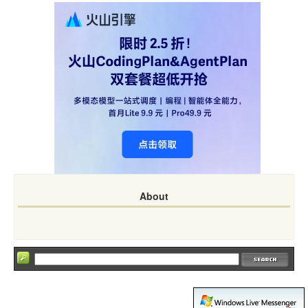
About