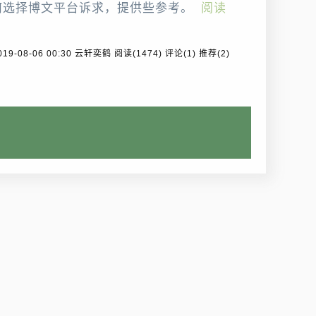
何选择博文平台诉求，提供些参考。
阅读
2019-08-06 00:30 云轩奕鹤
阅读(1474)
评论(1)
推荐(2)