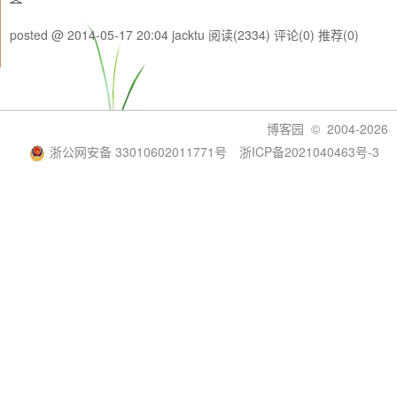
posted @ 2014-05-17 20:04 jacktu
阅读(2334)
评论(0)
推荐(0)
博客园
© 2004-2026
浙公网安备 33010602011771号
浙ICP备2021040463号-3