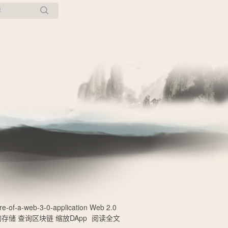
所有博客
当前博客
-of-a-web-3-0-application Web 2.0
存储 查询区块链 缩放DApp
阅读全文