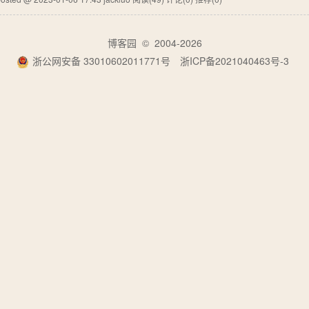
博客园
© 2004-2026
浙公网安备 33010602011771号
浙ICP备2021040463号-3