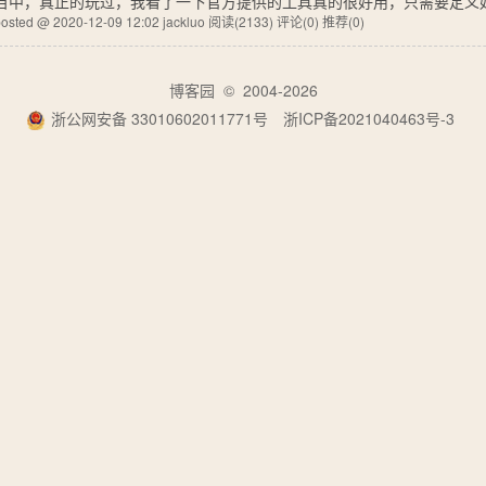
目中，真正的玩过，我看了一下官方提供的工具真的很好用，只需要定义好，
osted @ 2020-12-09 12:02 jackluo
阅读(2133)
评论(0)
推荐(0)
博客园
© 2004-2026
浙公网安备 33010602011771号
浙ICP备2021040463号-3