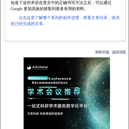
知道了这些术语在英文中的正确书写方法之后，可以通过
Google
更加高效的获取到更多有用的资料。
点击这里了解整个系列的创作进度，查看文章目录，或浏
览已经完成的文章。
刷新页面
返回顶部