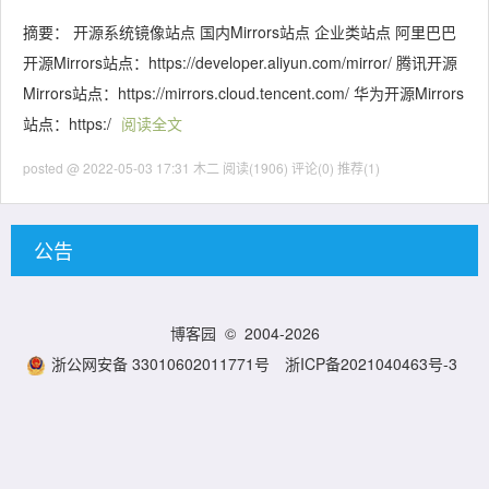
摘要： 开源系统镜像站点 国内Mirrors站点 企业类站点 阿里巴巴
开源Mirrors站点：https://developer.aliyun.com/mirror/ 腾讯开源
Mirrors站点：https://mirrors.cloud.tencent.com/ 华为开源Mirrors
站点：https:/
阅读全文
posted @ 2022-05-03 17:31 木二
阅读(1906)
评论(0)
推荐(1)
公告
博客园
© 2004-2026
浙公网安备 33010602011771号
浙ICP备2021040463号-3