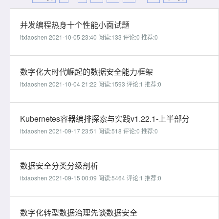
并发编程热身十个性能小面试题
itxiaoshen 2021-10-05 23:40
阅读:133
评论:0
推荐:0
数字化大时代崛起的数据安全能力框架
itxiaoshen 2021-10-04 21:22
阅读:1593
评论:1
推荐:0
Kubernetes容器编排探索与实践v1.22.1-上半部分
itxiaoshen 2021-09-17 23:51
阅读:518
评论:0
推荐:0
数据安全分类分级剖析
itxiaoshen 2021-09-15 00:09
阅读:5464
评论:1
推荐:0
数字化转型数据治理先谈数据安全