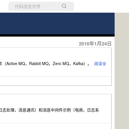
所有博客
当前博客
2016年1月24日
 MQ，Rabbit MQ，Zero MQ，Kafka）。
阅读全
日志处理，消息通讯）和消息中间件示例（电商，日志系