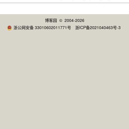
博客园
© 2004-2026
浙公网安备 33010602011771号
浙ICP备2021040463号-3