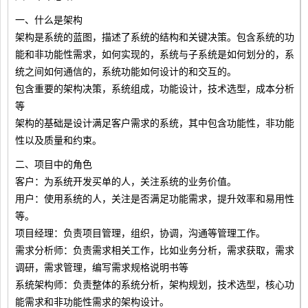
一、什么是架构
架构是系统的蓝图，描述了系统的结构和关键决策。包含系统的功
能和非功能性需求，如何实现的，系统与子系统是如何划分的，系
统之间如何通信的，系统功能如何设计的和交互的。
包含重要的架构决策，系统组成，功能设计，技术选型，成本分析
等
架构的基础是设计满足客户需求的系统，其中包含功能性，非功能
性以及质量和约束。
二、项目中的角色
客户：为系统开发买单的人，关注系统的业务价值。
用户：使用系统的人，关注是否满足功能需求，提升效率和易用性
等。
项目经理：负责项目管理，组织，协调，沟通等管理工作。
需求分析师：负责需求相关工作，比如业务分析，需求获取，需求
调研，需求管理，编写需求规格说明书等
系统架构师：负责整体的系统分析，架构规划，技术选型，核心功
能需求和非功能性需求的架构设计。