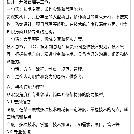
设计，开发管理等工作。
一句话：技术专家，架构实践和管理能力。
资深架构师：具备丰富的大型项目，多种项目的需求分析，系统架
构，系统设计，项目管理等经验。在技术的广度和深度方面，业务
知识方面具备专业的建树。
一句话：大型项目，领域专家和解决方案。
技术总监，CTO，技术副总裁：负责公司整体技术规划，技术管
理，把握技术方向，精通业务和技术，具备良好的沟通，组织和协
调能力。
一句话：方向，流程，制度，规范，管理。
以上是个人对职位和能力的总结，供参考。
六、架构师能力模型
从宏观角度和专业领域，简单介绍架构师的能力模型。
6.1 宏观角度
深度：在某一项或多项技术领域有一定深度，掌握技术的特点，适
应场景和缺点
广度：多项技术，掌握非技术知识，比如需求，项目，管理等
6.2 专业领域