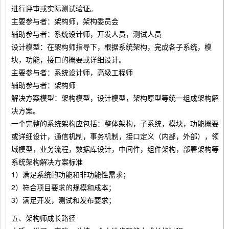
进行评审或实际测试验证。
主要参与者：架构师，架构委员会
辅助参与者：系统设计师，开发人员，测试人员
设计模型：在架构师指导下，根据系统架构，完成各子系统，模
块，功能，接口的概要或详细设计。
主要参与者：系统设计师，高级工程师
辅助参与者：架构师
解决方案模型：架构模型，设计模型，架构原型等统一组成架构解
决方案。
一个完整的系统架构应包括：整体架构，子系统，模块，功能概要
或详细设计，通信机制，事务机制，接口定义（内部，外部），领
域模型，业务流程，数据库设计，中间件，组件架构，部署架构等
系统架构解决方案标准
1）满足系统的功能和非功能性需求；
2）符合项目要求的规模和成本；
3）满足开发，测试和发布要求；
五、架构师成长路径