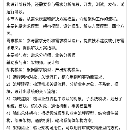
构设计阶段外，还需要参与需求分析阶段，开发，测试，发布，试
运行阶段。
本节内容，从需求模型和解决方案模型，介绍架构工作的流程。
主要包括需求模型，架构模型，设计模型，解决方案模型，四个方
面。
需求模型：参与需求分析和需求模型设计，提供技术建议或引导需
求定义，提供解决方案指导。
主要参与者：需求分析师，业务分析师
辅助参与者：架构师，设计师
架构模型：根据需求模型，产出架构模型。
1）选择架构对象：关键流程，核心用例和非功能需求；
2）流程建模：梳理需求关键流程，分析业务对象，子系统，模
块，设计出系统的交互流程；
3）领域建模：梳理业务流程中涉及的对象，子系统模块，划分子
系统，模块，核心对象，通信机制，事务模型等
4）输出总体架构：根据领域模型和业务流程模型，结合组件架
构，部署架构，通信机制，输出系统体架构方案。
5）架构验证：验证架构可用性，可以用评审或架构原型的方式，