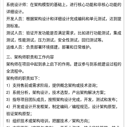
系统设计师：在架构模型的基础上，进行核心功能和非核心功能的
详细设计。
开发人员：根据架构设计和详细设计完成编码和单元测试，达到提
测标准。
测试人员：验证开发功能是否满足需求，比如进行功能测试，集成
测试，性能测试，压力测试，安全性测试，回归测试等。
运维人员：负责部署环境搭建，部署和日常维护。
三、架构师职责和工作内容
架构师在项目中起到承上启下的作用。建议参与到系统建设过程的
全流程中。
架构师的职责如下：
1）支持售前或需求阶段，提供概念架构或技术咨询；
2）系统分析，架构设计，技术选型，产出架构解决方案；
3）指导项目团队成员，按照架构设计完成，开发，测试和发布；
4）开发或设计开发框架，制定编码／编程规范，设计架构原型，
验证架构原型；
5）组织技术或架构培训，把握技术／架构方向；