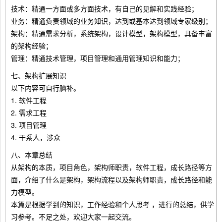
技术：精通一方面或多方面技术，有自己的见解和实践经验；
业务：精通负责领域的业务知识，达到或基本达到领域专家级别；
架构：精通需求分析，系统架构，设计模型，架构模型，具备丰富
的架构经验；
管理：精通技术管理，项目管理和通用管理知识和能力；
七、架构扩展知识
以下内容可自行脑补。
1. 软件工程
2. 需求工程
3. 项目管理
4. 干系人，涉众
八、本章总结
从架构的本质，项目角色，架构师职责，软件工程，成长路径等方
面，介绍了什么是架构，架构流程以及架构师职责，成长路径和能
力模型。
本篇是根据学到的知识，工作经验和个人思考 ，进行的总结，供学
习参考。不足之处，欢迎大家一起交流。