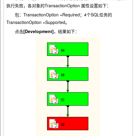
执行失败，各对象的TransactionOption 属性设置如下：
包：TransactionOption =Required；4个SQL任务的
TransactionOption =Supported。
点击
[Development]
，结果如下：