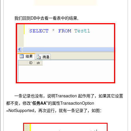
我们回到DB中去看一看表中的结果,
一条记录也没有，说明Transaction 起作用了，如果其它设置
都不变，修改”
任务AA”
的属性TransactionOption
=NotSupported，再次运行，就有一条记录了，如图：