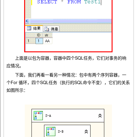
上面是以包为容器，容器中四个SQL任务，它们对事务的响
应情况。
下面，我们再看一看另一种情况：包中有两个序列容器，一
个For 循环，四个SQL任务（执行的SQL命令不变），它们的关系
如图所示：