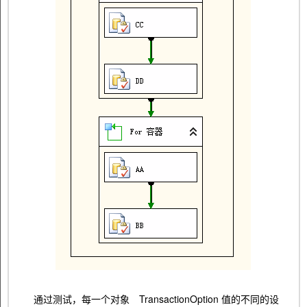
通过测试，每一个对象 TransactionOption 值的不同的设