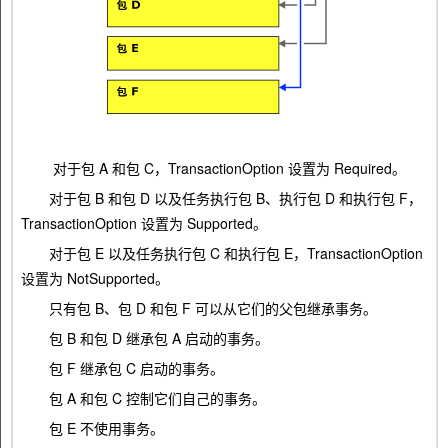
对于包 A 和包 C，TransactionOption 设置为 Required。
对于包 B 和包 D 以及任务执行包 B、执行包 D 和执行包 F，
TransactionOption 设置为 Supported。
对于包 E 以及任务执行包 C 和执行包 E，TransactionOption
设置为 NotSupported。
只有包 B、包 D 和包 F 可以从它们的父包继承事务。
包 B 和包 D 继承包 A 启动的事务。
包 F 继承包 C 启动的事务。
包 A 和包 C 控制它们自己的事务。
包 E 不使用事务。