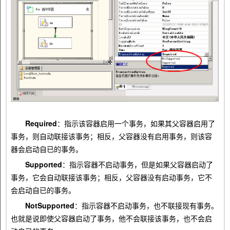
Required
：指示该容器启用一个事务，如果其父容器启用了
事务，则自动联接该事务；相反，父容器没有启用事务，则该容
器会启动自已的事务。
Supported
：指示容器不启动事务，但是如果父容器启动了
事务，它会自动联接该事务；相反，父容器没有启动事务，它不
会启动自已的事务。
NotSupported
：指示容器不启动事务，也不联接现有事务。
也就是说即使父容器启动了事务，他不会联接该事务，也不会启