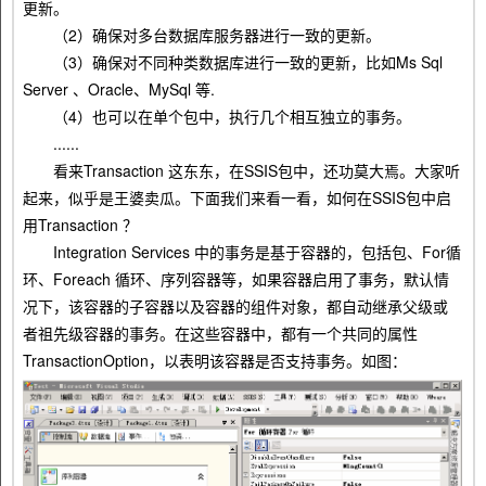
更新。
（2）确保对多台数据库服务器进行一致的更新。
（3）确保对不同种类数据库进行一致的更新，比如Ms Sql
Server 、Oracle、MySql 等.
（4）也可以在单个包中，执行几个相互独立的事务。
......
看来Transaction 这东东，在SSIS包中，还功莫大焉。大家听
起来，似乎是王婆卖瓜。下面我们来看一看，如何在SSIS包中启
用Transaction ？
Integration Services 中的事务是基于容器的，包括包、For循
环、Foreach 循环、序列容器等，如果容器启用了事务，默认情
况下，该容器的子容器以及容器的组件对象，都自动继承父级或
者祖先级容器的事务。在这些容器中，都有一个共同的属性
TransactionOption，以表明该容器是否支持事务。如图：