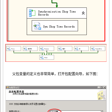
父包变量的定义也非常简单，打开包配置向导，如下图：