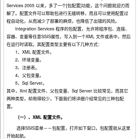
Services 2005 以来，多了一个[包配置]功能，这个问题就迎刃而
解了。配置文件可以帮助包进行无缝转移，而且可以使用配置过
程自动化，从而减少了部署的麻烦，也降低了出错的风险。
Integration Services 程序的包配置，允许将程序包、连接、
容器、变量等任意SSIS属性，写入到一个XML 文件或表中，然后
在运行时读取。其配置类型主要有以下几种方式：
1、XML 配置文件。
2、环境变量。
3、注册表。
4、父包变量。
5、Sql Server。
其中，Xml 配置文件、父包变量、Sql Server 比较常见，而其它
两种类型，却用得较少，下面我们将详细介绍常见的三种包配
置。
（一）、XML 配置文件。
选择SSIS菜单－－包配置，打开如下窗口，包配置就从这里
开始起航。