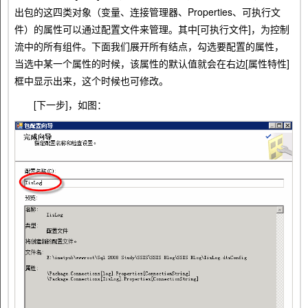
出包的这四类对象（变量、连接管理器、Properties、可执行文
件）的属性可以通过配置文件来管理。其中[可执行文件]，为控制
流中的所有组件。下面我们展开所有结点，勾选要配置的属性，
当选中某一个属性的时候，该属性的默认值就会在右边[属性特性]
框中显示出来，这个时候也可修改。
[下一步]，如图：