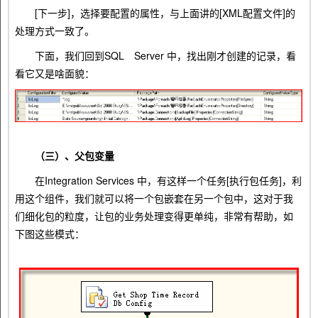
[下一步]，选择要配置的属性，与上面讲的[XML配置文件]的
处理方式一致了。
下面，我们回到SQL Server 中，找出刚才创建的记录，看
看它又是啥面貌：
（三）、父包变量
在Integration Services 中，有这样一个任务[执行包任务]，利
用这个组件，我们就可以将一个包嵌套在另一个包中，这对于我
们细化包的粒度，让包的业务处理变得更单纯，非常有帮助，如
下图这些模式：