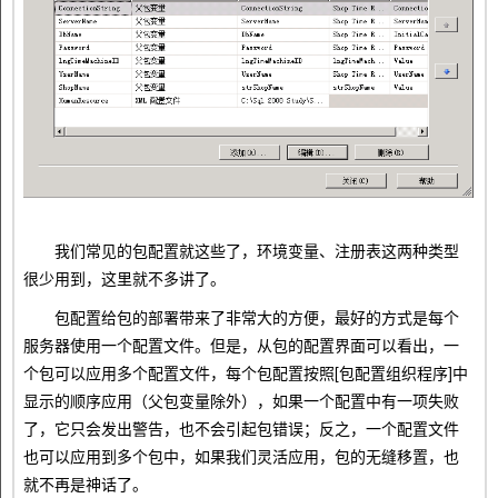
我们常见的包配置就这些了，环境变量、注册表这两种类型
很少用到，这里就不多讲了。
包配置给包的部署带来了非常大的方便，最好的方式是每个
服务器使用一个配置文件。但是，从包的配置界面可以看出，一
个包可以应用多个配置文件，每个包配置按照[包配置组织程序]中
显示的顺序应用（父包变量除外），如果一个配置中有一项失败
了，它只会发出警告，也不会引起包错误；反之，一个配置文件
也可以应用到多个包中，如果我们灵活应用，包的无缝移置，也
就不再是神话了。