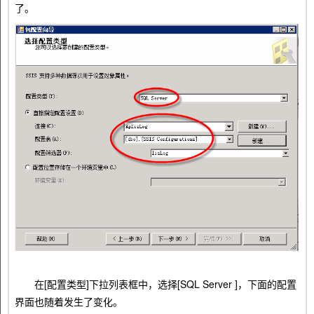
了。
在[配置类型]下拉列表框中，选择[SQL Server ]，下面的配置
界面也随着发生了变化。