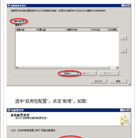
选中“启用包配置”，点击“新增”，如图：