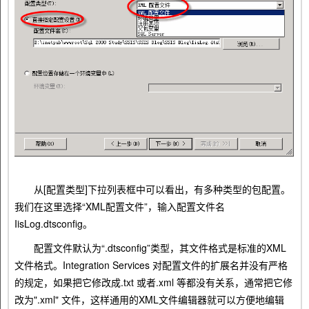
从[配置类型]下拉列表框中可以看出，有多种类型的包配置。
我们在这里选择“XML配置文件”，输入配置文件名
IisLog.dtsconfig。
配置文件默认为“.dtsconfig”类型，其文件格式是标准的XML
文件格式。Integration Services 对配置文件的扩展名并没有严格
的规定，如果把它修改成.txt 或者.xml 等都没有关系，通常把它修
改为".xml" 文件，这样通用的XML文件编辑器就可以方便地编辑