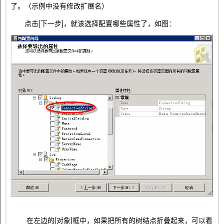
了。（示例中没有修改扩展名）
点击[下一步]，就该选择配置哪些属性了，如图：
在左边的[对象]框中，如果把所有的树结点折叠起来，可以看