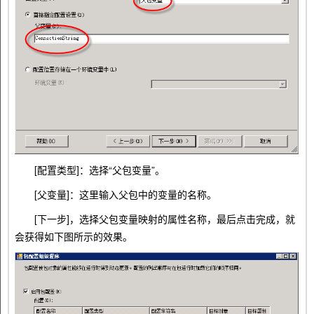
[配置类型]：选择“父包变量”。
[父变量]：这里输入父包中的变量的名称。
[下一步]，选择父包变量映射的属性名称，最后点击完成，就
会获得如下图所示的效果。