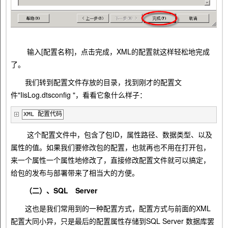
输入[配置名称]，点击完成，XML的配置就这样轻松地完成
了。
我们转到配置文件存放的目录，找到刚才的配置文
件"IisLog.dtsconfig "，看看它象什么样子：
XML 配置代码
这个配置文件中，包含了包ID，属性路径、数据类型、以及
属性的值。如果我们要修改包的配置，也就再也不用在打开包，
来一个属性一个属性地修改了，直接修改配置文件就可以搞定，
给包的发布与部署带来了相当大的方便。
（二）、SQL Server
这也是我们常用到的一种配置方式，配置方式与前面的XML
配置大同小异，只是最后的配置属性存储到SQL Server 数据库罢