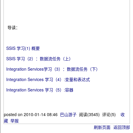
导读：
SSIS 学习(1) 概要
SSIS 学习（2）：数据流任务（上）
Integration Services学习（3）：数据流任务（下）
Integration Services 学习（4）:变量和表达式
Integration Services 学习（5）:容器
posted on
2010-01-14 08:46
巴山游子
阅读(
3545
) 评论(
5
)
收
藏
举报
刷新页面
返回顶部