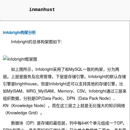
inmanhust
Infobright构架分析
Infobright的总体构架图如下:
如上图所示，Infobright采用了和MySQL一致的构架，分为两
层。上层是服务及应用管理，下层是存储引擎。Infobright的默认存储
引擎是brighthouse，但是Infobright还可以支持其他的存储引擎，比
如MyISAM、MRG_MyISAM、Memory、CSV。Infobright通过三层来
组织数据，分别是DP(Data Pack)、DPN（Data Pack Node）、
KN（Knowledge Node）。而在这三层之上就是无比强大的知识网络
（Knowledge Grid）。
数据块（DP）是存储的最低层，列中每64K个单元组成一个DP。