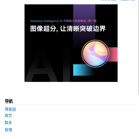
导航
博客园
首页
联系
管理