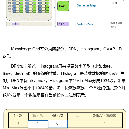
Knowledge Grid可分为四部分，DPN、Histogram、CMAP、P-
2-P。
DPN如上所述。Histogram用来提高数字类型（比如date，
time，decimal）的查询的性能。Histogram是装载数据的时候就产生
的。DPN中有mix、max，Histogram中把Min-Max分成1024段，如果
Mix_Max范围小于1024的话，每一段就是就是一个单独的值。这个时
候KN就是一个数值是否在当前段的二进制表示。