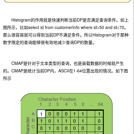
Histogram的作用就是快速判断当前DP是否满足查询条件。如上
图所示，比如select id from customerInfo where id>50 and id<70。
那么很容易就可以得到当前DP不满足条件。所以Histogram对于那种
数字限定的查询能够很有效地减少查询DP的数量。
CMAP是针对于文本类型的查询，也是装载数据的时候就产生
的。CMAP是统计当前DP内，ASCII在1-64位置出现的情况。如下图
所示