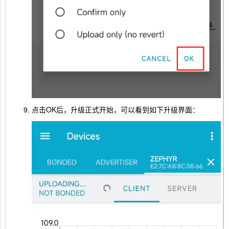
点击OK后，升级正式开始，可以看到如下升级界面：