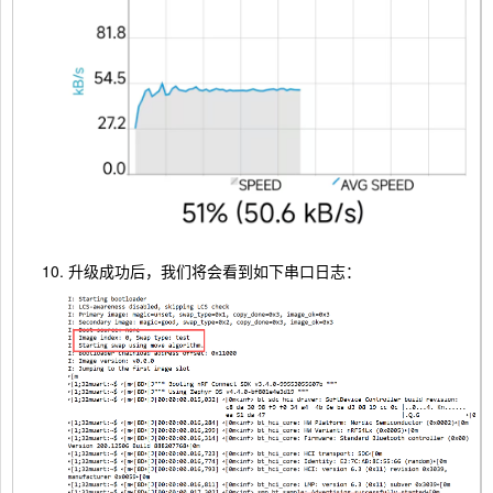
升级成功后，我们将会看到如下串口日志：