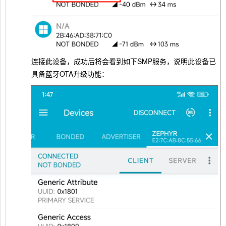
连接此设备，成功后将会看到如下SMP服务，说明此设备已
具备蓝牙OTA升级功能：