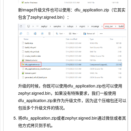
新image升级文件也可以使用：dfu_application.zip（它其实
包含了zephyr.signed.bin）：
升级的时候，你既可以使用dfu_application.zip也可以使用
zephyr.signed.bin，如果没有特殊要求，我们一般使用
dfu_application.zip来作为升级文件，因为这个压缩包还可以
包括多个升级文件的情况。
将dfu_application.zip或者zephyr.signed.bin通过微信或者其
他方式拷贝到手机。