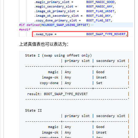
上述真值表也可以表达为：