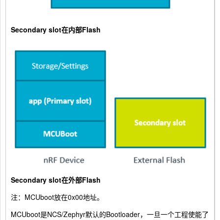
Secondary slot在内部Flash
Secondary slot在外部Flash
注：MCUboot放在0x00地址。
MCUboot是NCS/Zephyr默认的Bootloader，一旦一个工程使能了