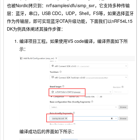
也被Nordic拷贝到：nrf\samples\dfu\smp_svr，它支持多种传输
层：蓝牙，串口，USB CDC，UDP，Shell，FS等，如果选择蓝牙
作为传输层，即可实现蓝牙OTA升级功能，下面我们以nRF54L15
DK为例具体阐述其操作步骤：
编译项目工程。如果使用VS code编译，编译界面如下所
示：
编译成功后的界面如下所示：