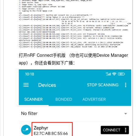
打开nRF Connect手机版 （你也可以使用Device Manager
app），你还会看到如下广播：