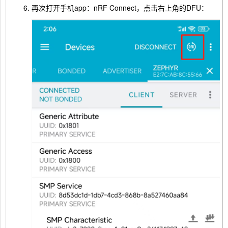
再次打开手机app：nRF Connect，点击右上角的DFU：