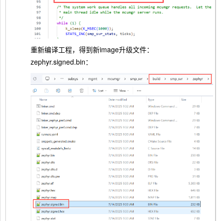
重新编译工程，得到新image升级文件：
zephyr.signed.bin：