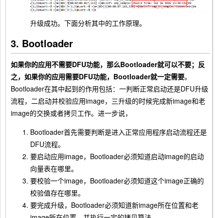
升级成功。下面分析其中的工作原理。
3. Bootloader
如果你的应用不需要DFU功能，那么Bootloader就可以不要；反
之，如果你的应用需要DFU功能，Bootloader就一定需要
。
Bootloader在其中起到的作用包括：一判断正常启动还是DFU升级
流程，二启动并校验应用image，三升级的时候完成新image和老
image的交换或者拷贝工作。进一步说，
Bootloader首先需要判断是进入正常应用程序启动流程还是
DFU流程。
要启动应用image，Bootloader必须知道启动image的启动
向量表在哪里。
要校验一个image，Bootloader必须知道这个image正确的
校验值存在哪里。
要完成升级，Bootloader必须知道新image所在位置和老
image所在位置，并执行一定的拷贝算法。