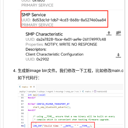
生成新image bin文件。我们修改一下工程，比如修改main.c
如下代码行：