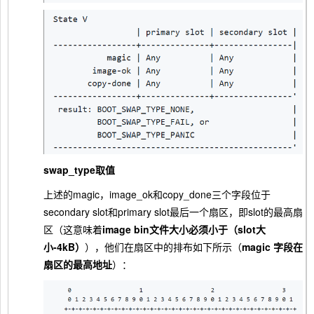
swap_type取值
上述的magic，image_ok和copy_done三个字段位于
secondary slot和primary slot最后一个扇区，即slot的最高扇
区（这意味着
image bin文件大小必须小于（slot大
小-4kB）
），他们在扇区中的排布如下所示（
magic 字段在
扇区的最高地址
）：