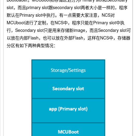
slot，而且primary slot跟secondary slot两者大小是一样的，程序
默认在Primary slot中执行。有一点需要大家注意，NCS对
MCUboot进行了定制，在NCS中，程序只能在Primary slot中执
行，Secondary slot只是用来存储新image，而且Secondary slot可
以放在内部Flash，也可以放在外部Flash，这样在NCS中，存储器
分区有如下两种典型情况：