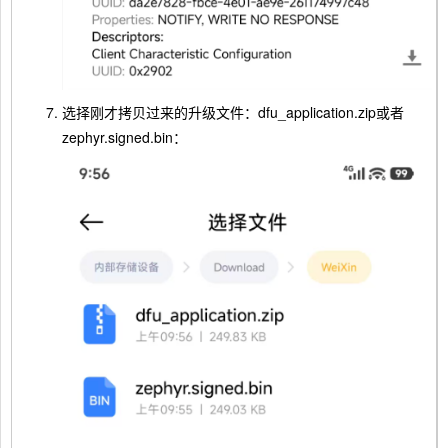
选择刚才拷贝过来的升级文件：dfu_application.zip或者
zephyr.signed.bin：