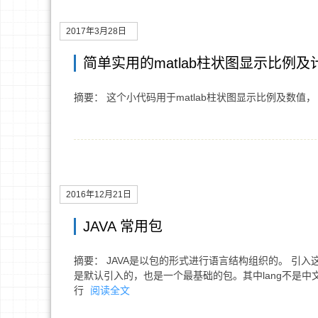
2017年3月28日
简单实用的matlab柱状图显示比例及
摘要： 这个小代码用于matlab柱状图显示比例及数值
2016年12月21日
JAVA 常用包
摘要： JAVA是以包的形式进行语言结构组织的。 引入这些包的关
是默认引入的，也是一个最基础的包。其中lang不是中文的“狼，
行
阅读全文