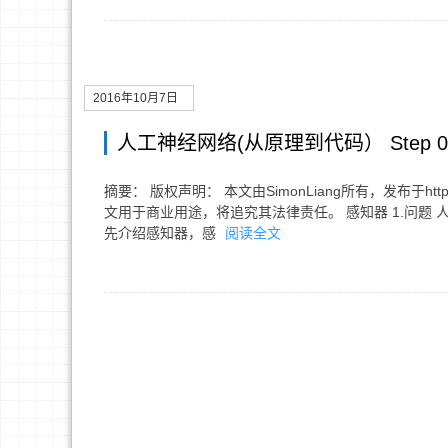
2016年10月7日
人工神经网络(从原理到代码） Step 
摘要： 版权声明： 本文由SimonLiang所有，发布于http
文用于商业用途，将追究其法律责任。 感知器 1.问题
先介绍感知器，感
阅读全文