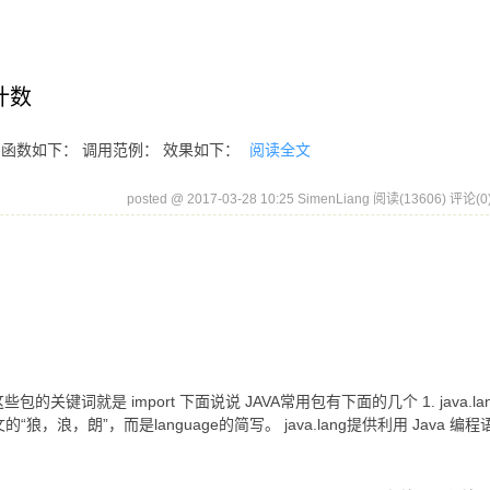
计数
， 函数如下： 调用范例： 效果如下：
阅读全文
posted @ 2017-03-28 10:25 SimenLiang
阅读(13606)
评论(0
键词就是 import 下面说说 JAVA常用包有下面的几个 1. java.la
浪，朗”，而是language的简写。 java.lang提供利用 Java 编程