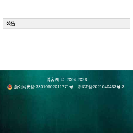
公告
博客园
© 2004-2026
浙公网安备 33010602011771号
浙ICP备2021040463号-3