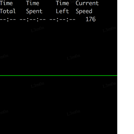
3m0n
L3m0n
L3m0n
L3m0n
3m0n
L3m0n
L3m0n
L3m0n
3m0n
L3m0n