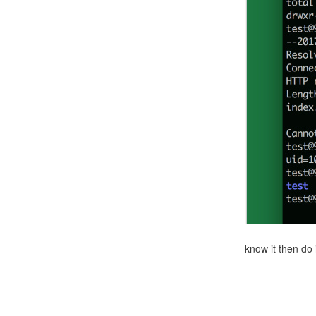
know it then do i