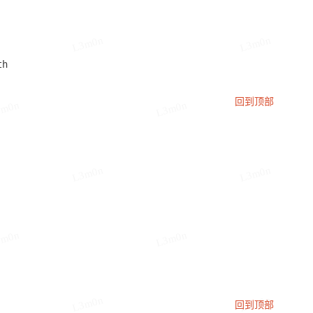
L3m0n
L3m0n
h

回到顶部
3m0n
L3m0n
L3m0n
L3m0n
3m0n
L3m0n
L3m0n
L3m0n
回到顶部