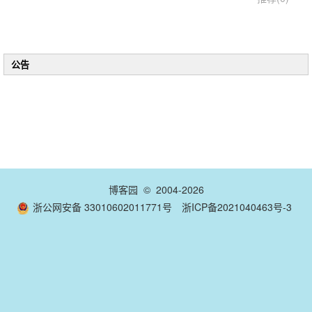
公告
博客园
© 2004-2026
浙公网安备 33010602011771号
浙ICP备2021040463号-3