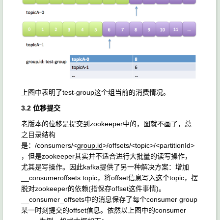
上图中表明了test-group这个组当前的消费情况。
3.2 位移提交
老版本的位移是提交到zookeeper中的，图就不画了，总
之目录结构
是：/consumers/<
group.id
>/offsets/<topic>/<partitionId>
，但是zookeeper其实并不适合进行大批量的读写操作，
尤其是写操作。因此kafka提供了另一种解决方案：增加
__consumeroffsets topic，将offset信息写入这个topic，摆
脱对zookeeper的依赖(指保存offset这件事情)。
__consumer_offsets中的消息保存了每个consumer group
某一时刻提交的offset信息。依然以上图中的consumer