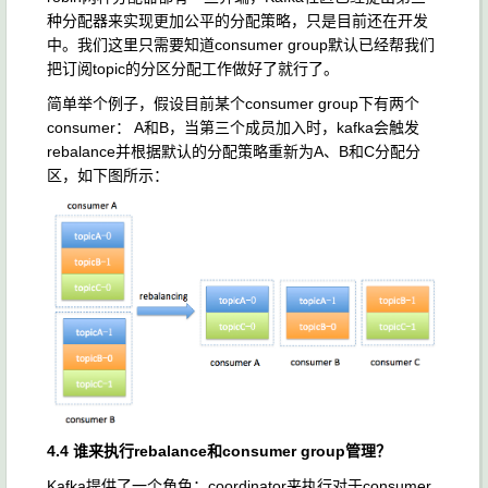
种分配器来实现更加公平的分配策略，只是目前还在开发
中。我们这里只需要知道consumer group默认已经帮我们
把订阅topic的分区分配工作做好了就行了。
简单举个例子，假设目前某个consumer group下有两个
consumer： A和B，当第三个成员加入时，kafka会触发
rebalance并根据默认的分配策略重新为A、B和C分配分
区，如下图所示：
4.4 谁来执行rebalance和consumer group管理？
Kafka提供了一个角色：coordinator来执行对于consumer