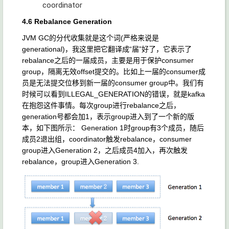
coordinator
4.6 Rebalance Generation
JVM GC的分代收集就是这个词(严格来说是
generational)，我这里把它翻译成“届”好了，它表示了
rebalance之后的一届成员，主要是用于保护consumer
group，隔离无效offset提交的。比如上一届的consumer成
员是无法提交位移到新一届的consumer group中。我们有
时候可以看到ILLEGAL_GENERATION的错误，就是kafka
在抱怨这件事情。每次group进行rebalance之后，
generation号都会加1，表示group进入到了一个新的版
本，如下图所示： Generation 1时group有3个成员，随后
成员2退出组，coordinator触发rebalance，consumer
group进入Generation 2，之后成员4加入，再次触发
rebalance，group进入Generation 3.