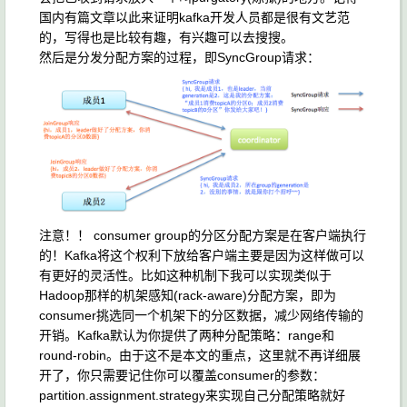
国内有篇文章以此来证明kafka开发人员都是很有文艺范
的，写得也是比较有趣，有兴趣可以去搜搜。
然后是分发分配方案的过程，即SyncGroup请求：
注意！！ consumer group的分区分配方案是在客户端执行
的！Kafka将这个权利下放给客户端主要是因为这样做可以
有更好的灵活性。比如这种机制下我可以实现类似于
Hadoop那样的机架感知(rack-aware)分配方案，即为
consumer挑选同一个机架下的分区数据，减少网络传输的
开销。Kafka默认为你提供了两种分配策略：range和
round-robin。由于这不是本文的重点，这里就不再详细展
开了，你只需要记住你可以覆盖consumer的参数：
partition.assignment.strategy来实现自己分配策略就好