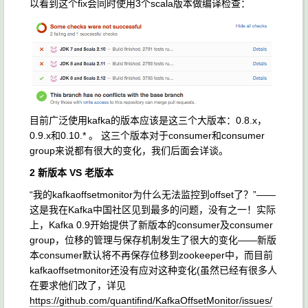
以看到这个fix会同时使用3个scala版本做编译检查：
目前广泛使用kafka的版本应该是这三个大版本：0.8.x，
0.9.x和0.10.* 。 这三个版本对于consumer和consumer
group来说都有很大的变化，我们后面会详谈。
2 新版本 VS 老版本
“我的kafkaoffsetmonitor为什么无法监控到offset了？”——
这是我在Kafka中国社区见到最多的问题，没有之一！实际
上，Kafka 0.9开始提供了新版本的consumer及consumer
group，位移的管理与保存机制发生了很大的变化——新版
本consumer默认将不再保存位移到zookeeper中，而目前
kafkaoffsetmonitor还没有应对这种变化(虽然已经有很多人
在要求他们改了，详见
https://github.com/quantifind/KafkaOffsetMonitor/issues/