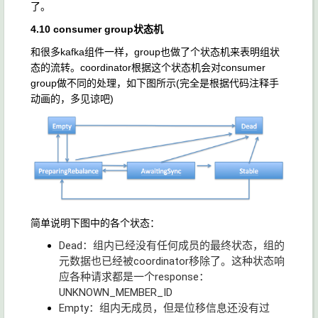
了。
4.10 consumer group状态机
和很多kafka组件一样，group也做了个状态机来表明组状
态的流转。coordinator根据这个状态机会对consumer
group做不同的处理，如下图所示(完全是根据代码注释手
动画的，多见谅吧)
简单说明下图中的各个状态：
Dead：组内已经没有任何成员的最终状态，组的
元数据也已经被coordinator移除了。这种状态响
应各种请求都是一个response：
UNKNOWN_MEMBER_ID
Empty：组内无成员，但是位移信息还没有过