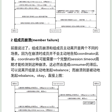
2 组成员崩溃(member failure)
前面说过了，组成员崩溃和组成员主动离开是两个不同的
场景。因为在崩溃时成员并不会主动地告知coordinator此
事，coordinator有可能需要一个完整的session.timeout周
期才能检测到这种崩溃，这必然会造成consumer的滞后。
可以说离开组是主动地发起rebalance；而崩溃则是被动地
发起rebalance。okay，直接上图：