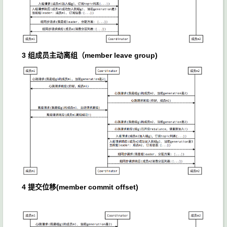
3 组成员主动离组（member leave group)
4 提交位移(member commit offset)