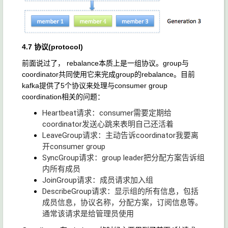
4.7 协议(protocol)
前面说过了， rebalance本质上是一组协议。group与
coordinator共同使用它来完成group的rebalance。目前
kafka提供了5个协议来处理与consumer group
coordination相关的问题：
Heartbeat请求：consumer需要定期给
coordinator发送心跳来表明自己还活着
LeaveGroup请求：主动告诉coordinator我要离
开consumer group
SyncGroup请求：group leader把分配方案告诉组
内所有成员
JoinGroup请求：成员请求加入组
DescribeGroup请求：显示组的所有信息，包括
成员信息，协议名称，分配方案，订阅信息等。
通常该请求是给管理员使用