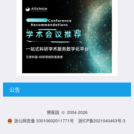
公告
博客园
© 2004-2026
浙公网安备 33010602011771号
浙ICP备2021040463号-3