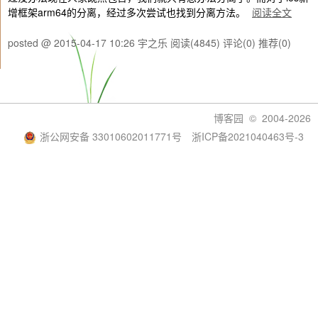
增框架arm64的分离，经过多次尝试也找到分离方法。
阅读全文
posted @ 2015-04-17 10:26 宇之乐
阅读(4845)
评论(0)
推荐(0)
博客园
© 2004-2026
浙公网安备 33010602011771号
浙ICP备2021040463号-3