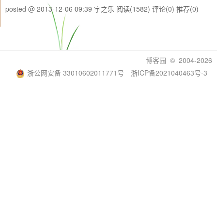
posted @ 2013-12-06 09:39 宇之乐
阅读(1582)
评论(0)
推荐(0)
博客园
© 2004-2026
浙公网安备 33010602011771号
浙ICP备2021040463号-3