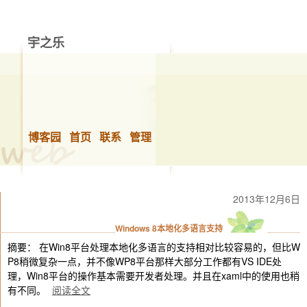
宇之乐
做你想做的事，快乐的生活！
博客园
首页
联系
管理
2013年12月6日
Windows 8本地化多语言支持
摘要： 在Win8平台处理本地化多语言的支持相对比较容易的，但比W
P8稍微复杂一点，并不像WP8平台那样大部分工作都有VS IDE处
理，Win8平台的操作基本需要开发者处理。并且在xaml中的使用也稍
有不同。
阅读全文