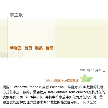
宇之乐
做你想做的事，快乐的生活！
博客园
首页
联系
管理
2013年11月15日
Metro应用Json数据处理
摘要： Windows Phone 8 或者 Windows 8 平台对JSON数据的处理
方式基本是一致的，需要使用DataContractJsonSerializer类将对象的
实例序列化为JSON字符串，并将字符串反序列化为对象的实例，需
要注意的此种处理方式要求Json数据的格式固定的。
阅读全文