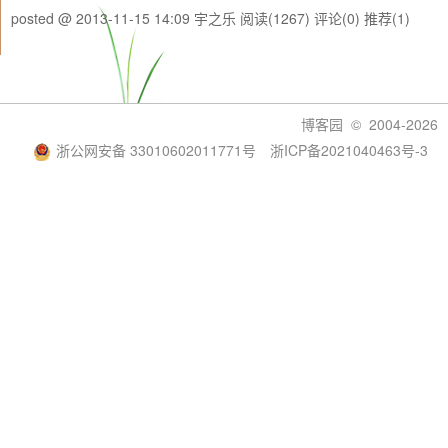
posted @ 2013-11-15 14:09 宇之乐
阅读(1267)
评论(0)
推荐(1)
博客园
© 2004-2026
浙公网安备 33010602011771号
浙ICP备2021040463号-3