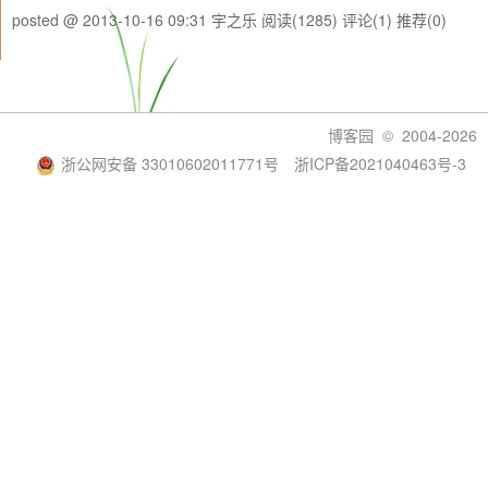
posted @ 2013-10-16 09:31 宇之乐
阅读(1285)
评论(1)
推荐(0)
博客园
© 2004-2026
浙公网安备 33010602011771号
浙ICP备2021040463号-3