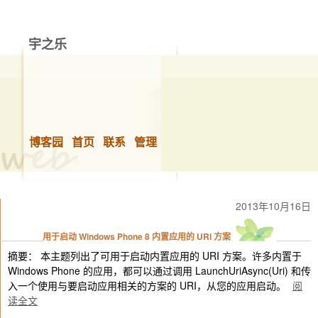
宇之乐
做你想做的事，快乐的生活！
博客园
首页
联系
管理
2013年10月16日
用于启动 Windows Phone 8 内置应用的 URI 方案
摘要： 本主题列出了可用于启动内置应用的 URI 方案。许多内置于
Windows Phone 的应用，都可以通过调用 LaunchUriAsync(Uri) 和传
入一个使用与要启动应用相关的方案的 URI，从您的应用启动。
阅
读全文