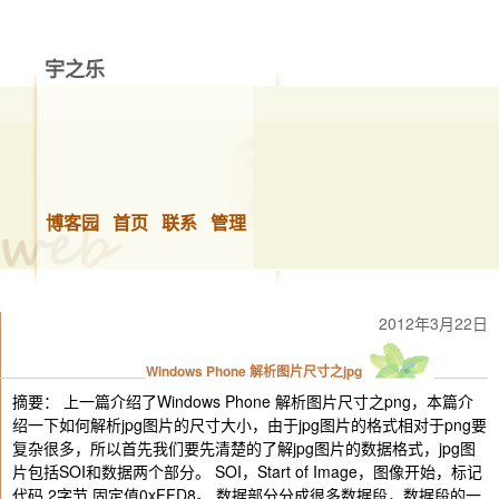
宇之乐
做你想做的事，快乐的生活！
博客园
首页
联系
管理
2012年3月22日
Windows Phone 解析图片尺寸之jpg
摘要： 上一篇介绍了Windows Phone 解析图片尺寸之png，本篇介
绍一下如何解析jpg图片的尺寸大小，由于jpg图片的格式相对于png要
复杂很多，所以首先我们要先清楚的了解jpg图片的数据格式，jpg图
片包括SOI和数据两个部分。 SOI，Start of Image，图像开始，标记
代码 2字节 固定值0xFFD8。 数据部分分成很多数据段，数据段的一