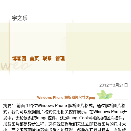
宇之乐
做你想做的事，快乐的生活！
博客园
首页
联系
管理
2012年3月21日
Windows Phone 解析图片尺寸之png
摘要： 前面介绍过Windows Phone 解析图片格式，通过解析图片格
式，我们可以根据图片格式使用相关控件展示。在Windows Phone开
发中，无论是系统Image控件，还是ImageTools中提供的图片控件，
加载图片都是异步过程，这样就使得我们无法立即获得图片的尺寸大
小，而必须等图片加载完成后才能获得。然后在开发过程中，有时候