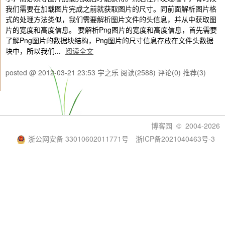
我们需要在加载图片完成之前就获取图片的尺寸。同前面解析图片格
式的处理方法类似，我们需要解析图片文件的头信息，并从中获取图
片的宽度和高度信息。 要解析Png图片的宽度和高度信息，首先需要
了解Png图片的数据块结构，Png图片的尺寸信息存放在文件头数据
块中，所以我们...
阅读全文
posted @ 2012-03-21 23:53 宇之乐
阅读(2588)
评论(0)
推荐(3)
博客园
© 2004-2026
浙公网安备 33010602011771号
浙ICP备2021040463号-3