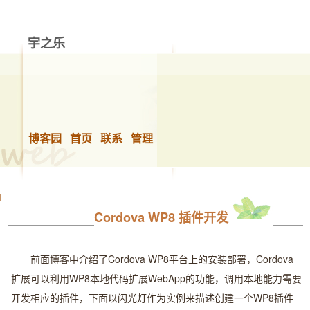
宇之乐
做你想做的事，快乐的生活！
博客园
首页
联系
管理
Cordova WP8 插件开发
前面博客中介绍了Cordova WP8平台上的安装部署，Cordova
扩展可以利用WP8本地代码扩展WebApp的功能，调用本地能力需要
开发相应的插件，下面以闪光灯作为实例来描述创建一个WP8插件