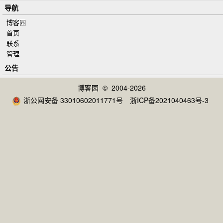
导航
博客园
首页
联系
管理
公告
博客园
© 2004-2026
浙公网安备 33010602011771号
浙ICP备2021040463号-3