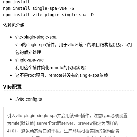
npm install

npm install single-spa-vue -S

依赖包介绍
vite-plugin-single-spa
vite的single-spa插件，用于vite环境下的项目结构组织及vite打
包的额外处理
single-spa-vue
利用这个插件简化remote的代码实现；
这不是root项目，remote并没有的single-spa依赖
Vite配置
./vite.config.ts
引入vite-plugin-single-spa并启用该vite插件，注意type必须设置
为mife(默认值),serverPort跟server、preview指定为同样的
4101，避免动态端口的干扰，生产环境根据实际的架构配置