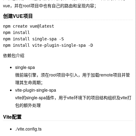
vue，并在root项目中也有自己的路由和呈现内容；
创建VUE项目
npm create vue@latest

npm install

npm install single-spa -S

依赖包介绍
single-spa
微前端引擎，须在root项目中引入，用于加载remote项目并管
理其生命周期；
vite-plugin-single-spa
vite的single-spa插件，用于vite环境下的项目结构组织及vite打
包的额外处理
Vite配置
./vite.config.ts