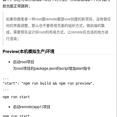
航也能正常跳转；
如果你跟笔者一样root跟remote都是vue创建的新项目，没有做任
何的界面调整，那么也不要奇怪页面的组织方式，微前端的集
成，需要预先设计好root的布局方式，让remote在合适的地方进
行渲染；
Preview(本机模拟生产)环境
启动root项目
为root项目的package.json的script增加start指令
...

"start": "npm run build && npm run preview",

启动remote(app1)项目