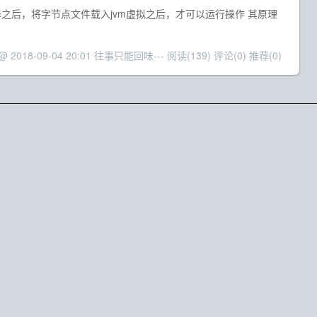
译之后，将字节点文件载入jvm虚拟之后，才可以运行操作 其原理
 @ 2018-09-04 20:01 往事只能回味---
阅读(139)
评论(0)
推荐(0)