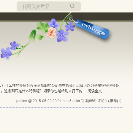
所有博客
当前博客
大？什么样的特质对程序员就职的公司最有价值？尽管可以列举出很多很多条，
这条到底是什么特质呢？如果你也是给别人打工的...
阅读全文
posted @ 2015-05-02 09:01 html5tricks
阅读(856)
评论(1)
推荐(1)