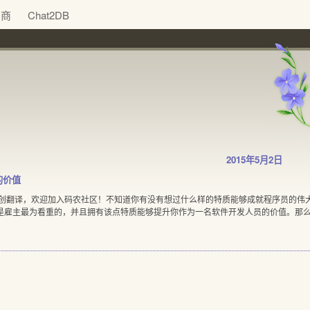
助商
Chat2DB
2015年5月2日
的价值
原创翻译，欢迎加入码农社区！不知道你有没有想过什么样的特质能够成就程序员的伟
是雇主最为看重的，并且拥有该点特质能够提升你作为一名软件开发人员的价值。那么，