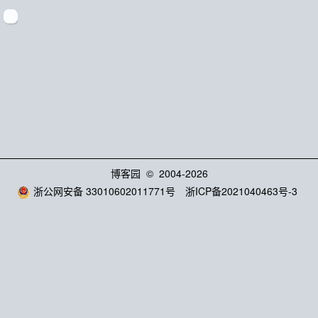
博客园
© 2004-2026
浙公网安备 33010602011771号
浙ICP备2021040463号-3