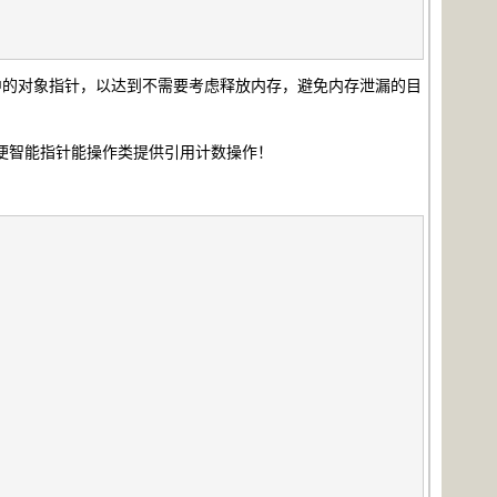
中的对象指针，以达到不需要考虑释放内存，避免内存泄漏的目
以便智能指针能操作类提供引用计数操作！